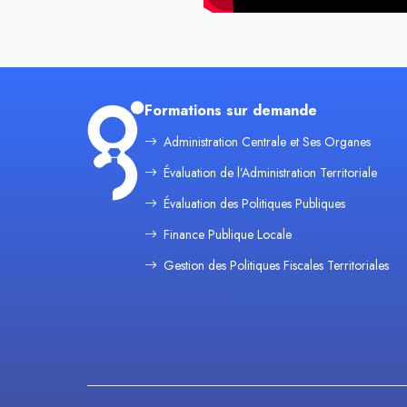
Formations sur demande
Administration Centrale et Ses Organes
Évaluation de l’Administration Territoriale
Évaluation des Politiques Publiques
Finance Publique Locale
Gestion des Politiques Fiscales Territoriales